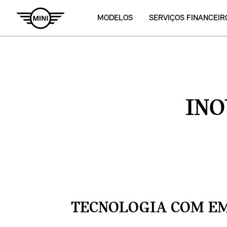
MODELOS
SERVIÇOS FINANCEIR
INO
TECNOLOGIA COM E