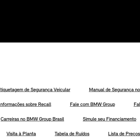
tiquetagem de Segurança Veicular
Manual de Segurança no 
Informações sobre Recall
Fale com BMW Group
Fa
Carreiras no BMW Group Brasil
Simule seu Financiamento
Visita à Planta
Tabela de Ruídos
Lista de Preços