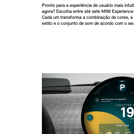
Pronto para a experiência de usuário mais intuiti
agora? Escolha entre até sete MINI Experience
Cada um transforma a combinação de cores, a 
estilo e o conjunto de som de acordo com o seu