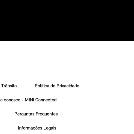
Trânsito
Política de Privacidade
le conosco - MINI Connected
Perguntas Frequentes
Informações Legais