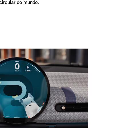
 circular do mundo.