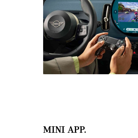
MINI APP.