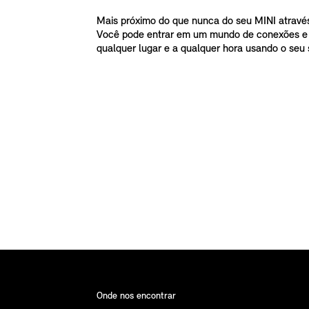
Mais próximo do que nunca do seu MINI atravé
Você pode entrar em um mundo de conexões e 
qualquer lugar e a qualquer hora usando o seu
Onde nos encontrar