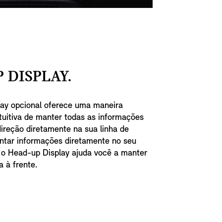
 DISPLAY.
ay opcional oferece uma maneira
tuitiva de manter todas as informações
ireção diretamente na sua linha de
entar informações diretamente no seu
 o Head-up Display ajuda você a manter
a à frente.