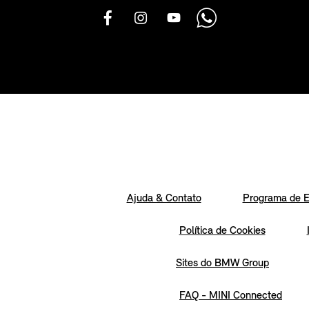
Ajuda & Contato
Programa de E
Política de Cookies
Sites do BMW Group
FAQ - MINI Connected