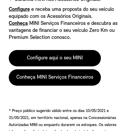
Configure
e receba uma proposta do seu veículo
equipado com os Acessórios Originais.
Conheça
MINI Serviços Financeiros e descubra as
vantagens de financiar o seu veículo Zero Km ou
Premium Selection conosco.
Configure aqui o seu MINI
Conheça MINI Serviços Financeiros
* Preço público sugerido válido entre os dias 10/05/2021 e
31/05/2021, em território nacional, apenas na Concessionárias
Autorizadas MINI ou enquanto durarem os estoques. Os valores