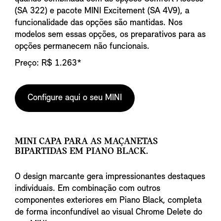
(SA 322) e pacote MINI Excitement (SA 4V9), a
funcionalidade das opções são mantidas. Nos
modelos sem essas opções, os preparativos para as
opções permanecem não funcionais.
Preço: R$ 1.263*
Configure aqui o seu MINI
MINI CAPA PARA AS MAÇANETAS
BIPARTIDAS EM PIANO BLACK.
O design marcante gera impressionantes destaques
individuais. Em combinação com outros
componentes exteriores em Piano Black, completa
de forma inconfundível ao visual Chrome Delete do