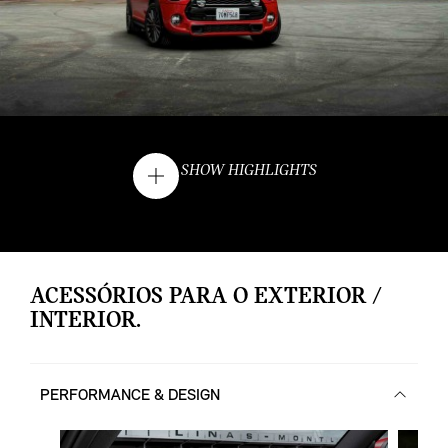
SHOW HIGHLIGHTS
ACESSÓRIOS PARA O EXTERIOR /
INTERIOR.
PERFORMANCE & DESIGN