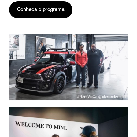
Conheça o programa