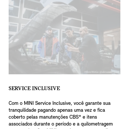
SERVICE INCLUSIVE
Com o MINI Service Inclusive, você garante sua
tranquilidade pagando apenas uma vez e fica
coberto pelas manutenções CBS* e itens
associados durante o período e a quilometragem