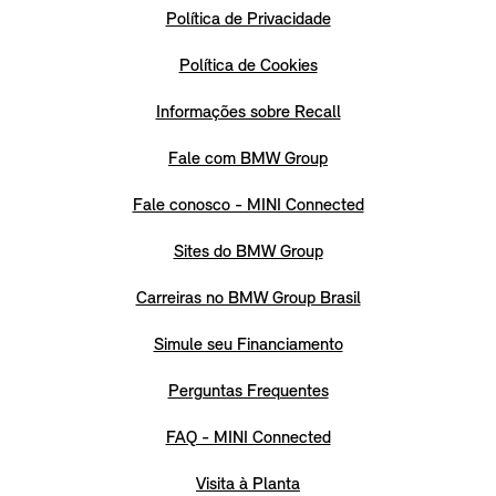
Política de Privacidade
Política de Cookies
Informações sobre Recall
Fale com BMW Group
Fale conosco - MINI Connected
Sites do BMW Group
Carreiras no BMW Group Brasil
Simule seu Financiamento
Perguntas Frequentes
FAQ - MINI Connected
Visita à Planta