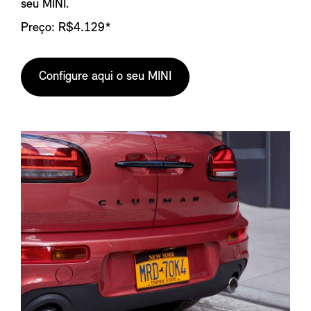
seu MINI.
Preço: R$4.129*
Configure aqui o seu MINI