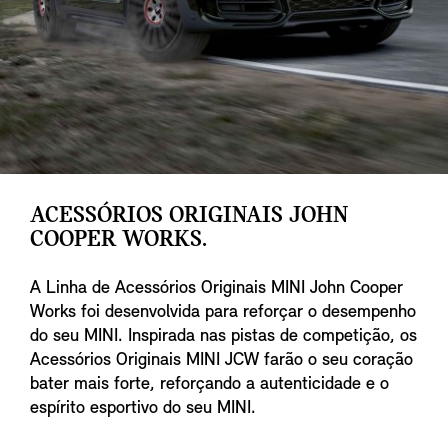
ACESSÓRIOS ORIGINAIS JOHN
COOPER WORKS.
A Linha de Acessórios Originais MINI John Cooper
Works foi desenvolvida para reforçar o desempenho
do seu MINI. Inspirada nas pistas de competição, os
Acessórios Originais MINI JCW farão o seu coração
bater mais forte, reforçando a autenticidade e o
espírito esportivo do seu MINI.