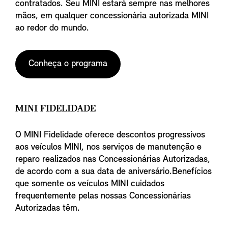
contratados. Seu MINI estará sempre nas melhores
mãos, em qualquer concessionária autorizada MINI
ao redor do mundo.
Conheça o programa
MINI FIDELIDADE
O MINI Fidelidade oferece descontos progressivos
aos veículos MINI, nos serviços de manutenção e
reparo realizados nas Concessionárias Autorizadas,
de acordo com a sua data de aniversário.Benefícios
que somente os veículos MINI cuidados
frequentemente pelas nossas Concessionárias
Autorizadas têm.