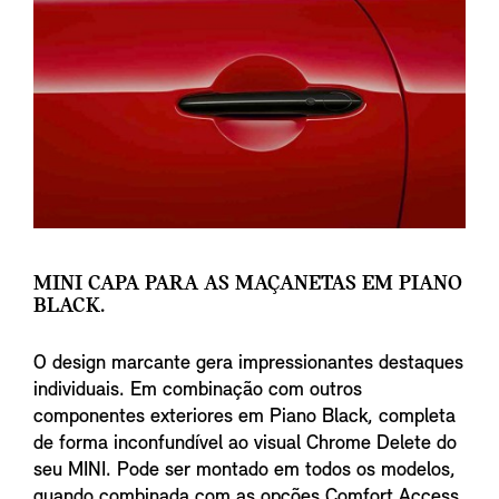
MINI CAPA PARA AS MAÇANETAS EM PIANO
BLACK.
O design marcante gera impressionantes destaques
individuais. Em combinação com outros
componentes exteriores em Piano Black, completa
de forma inconfundível ao visual Chrome Delete do
seu MINI. Pode ser montado em todos os modelos,
quando combinada com as opções Comfort Access