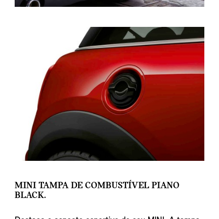
MINI TAMPA DE COMBUSTÍVEL PIANO
BLACK.