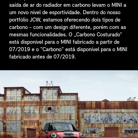
saída de ar do radiador em carbono levam o MINI a
um novo nível de esportividade. Dentro do nosso
portfólio JCW, estamos oferecendo dois tipos de
carbono - com um design diferente, porém com as
mesmas funcionalidades. O „Carbono Costurado“
está disponível para o MINI fabricado a partir de
07/2019 e o "Carbono" está disponível para o MINI
fabricado antes de 07/2019.