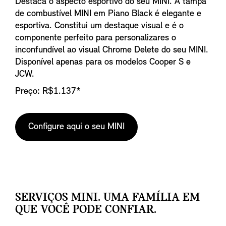
Destaca o aspecto esportivo do seu MINI. A tampa
de combustível MINI em Piano Black é elegante e
esportiva. Constitui um destaque visual e é o
componente perfeito para personalizares o
inconfundível ao visual Chrome Delete do seu MINI.
Disponível apenas para os modelos Cooper S e
JCW.
Preço: R$1.137*
Configure aqui o seu MINI
SERVIÇOS MINI. UMA FAMÍLIA EM
QUE VOCÊ PODE CONFIAR.