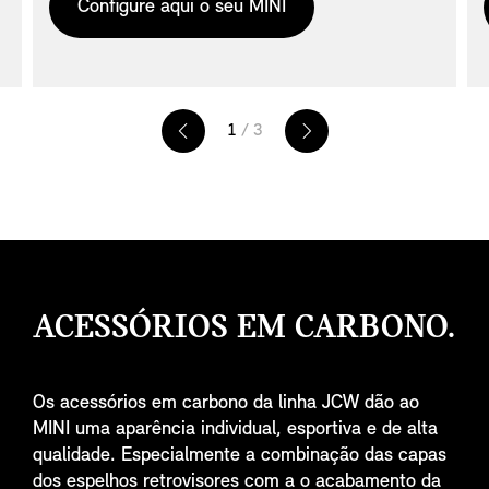
Configure aqui o seu MINI
o
1
/ 3
ACESSÓRIOS EM CARBONO.
Os acessórios em carbono da linha JCW dão ao
MINI uma aparência individual, esportiva e de alta
qualidade. Especialmente a combinação das capas
dos espelhos retrovisores com a o acabamento da