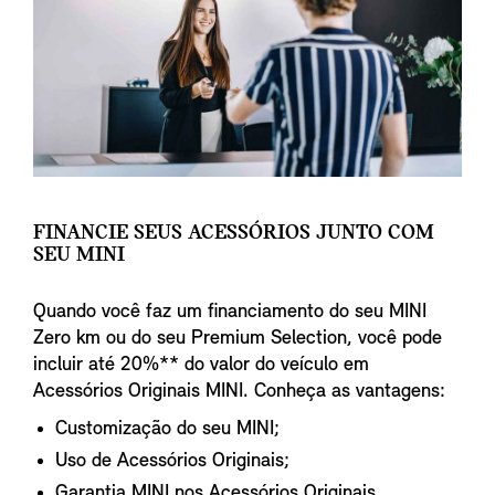
FINANCIE SEUS ACESSÓRIOS JUNTO COM
SEU MINI
Quando você faz um financiamento do seu MINI
Zero km ou do seu Premium Selection, você pode
incluir até 20%** do valor do veículo em
Acessórios Originais MINI. Conheça as vantagens:
Customização do seu MINI;
Uso de Acessórios Originais;
Garantia MINI nos Acessórios Originais.