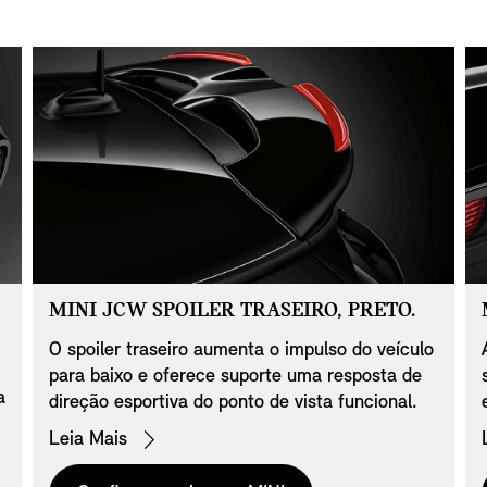
MINI JCW SPOILER TRASEIRO, PRETO.
O spoiler traseiro aumenta o impulso do veículo
para baixo e oferece suporte uma resposta de
a
direção esportiva do ponto de vista funcional.
Leia Mais