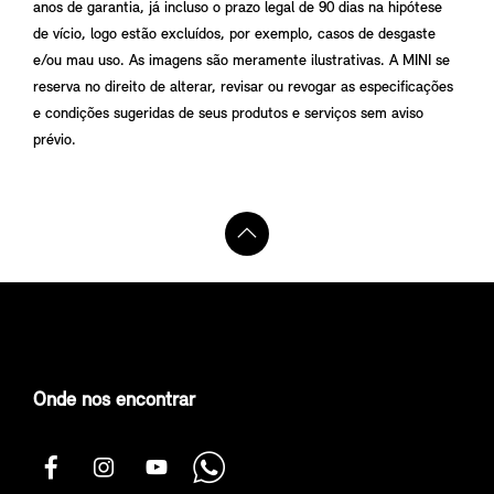
anos de garantia, já incluso o prazo legal de 90 dias na hipótese
de vício, logo estão excluídos, por exemplo, casos de desgaste
e/ou mau uso. As imagens são meramente ilustrativas. A MINI se
reserva no direito de alterar, revisar ou revogar as especificações
e condições sugeridas de seus produtos e serviços sem aviso
prévio.
Onde nos encontrar