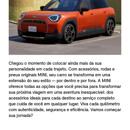
Chegou o momento de colocar ainda mais da sua
personalidade em cada trajeto. Com acessórios, rodas e
pneus originais MINI, seu carro se transforma em uma
extensão do seu estilo — por dentro e por fora. A MINI
oferece todas as opções que você precisa para transformar
sua próxima viagem em uma aventura inesquecível: dos
acessórios ideais para cada destino ao serviço completo
que cuida de você em qualquer lugar. Viva cada quilômetro
com autenticidade, segurança e eficiência. Vamos começar
sua jornada?