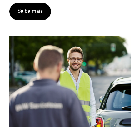
Saiba mais