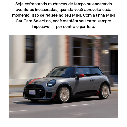
Seja enfrentando mudanças de tempo ou encarando
aventuras inesperadas, quando você aproveita cada
momento, isso se reflete no seu MINI. Com a linha MINI
Car Care Selection, você mantém seu carro sempre
impecável — por dentro e por fora.