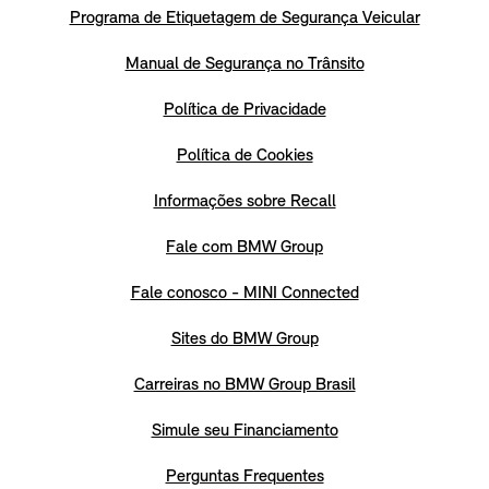
Programa de Etiquetagem de Segurança Veicular
Manual de Segurança no Trânsito
Política de Privacidade
Política de Cookies
Informações sobre Recall
Fale com BMW Group
Fale conosco - MINI Connected
Sites do BMW Group
Carreiras no BMW Group Brasil
Simule seu Financiamento
Perguntas Frequentes