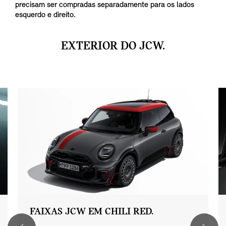
precisam ser compradas separadamente para os lados
esquerdo e direito.
EXTERIOR DO JCW.
FAIXAS JCW EM CHILI RED.