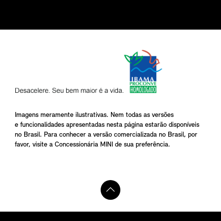
Imagens meramente ilustrativas. Nem todas as versões
e funcionalidades apresentadas nesta página estarão disponíveis
no Brasil. Para conhecer a versão comercializada no Brasil, por
favor, visite a Concessionária MINI de sua preferência.