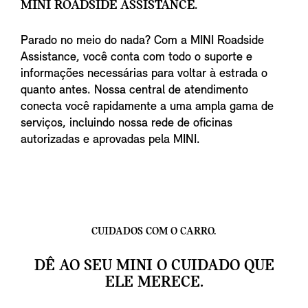
MINI ROADSIDE ASSISTANCE.
Parado no meio do nada? Com a MINI Roadside
Assistance, você conta com todo o suporte e
informações necessárias para voltar à estrada o
quanto antes. Nossa central de atendimento
conecta você rapidamente a uma ampla gama de
serviços, incluindo nossa rede de oficinas
autorizadas e aprovadas pela MINI.
CUIDADOS COM O CARRO.
DÊ AO SEU MINI O CUIDADO QUE
ELE MERECE.