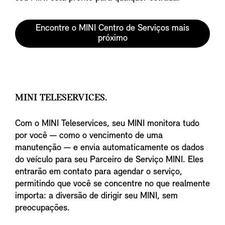
Encontre o MINI Centro de Serviços mais
próximo
MINI TELESERVICES.
Com o MINI Teleservices, seu MINI monitora tudo
por você — como o vencimento de uma
manutenção — e envia automaticamente os dados
do veículo para seu Parceiro de Serviço MINI. Eles
entrarão em contato para agendar o serviço,
permitindo que você se concentre no que realmente
importa: a diversão de dirigir seu MINI, sem
preocupações.