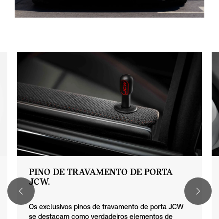
PINO DE TRAVAMENTO DE PORTA
JCW.
Os exclusivos pinos de travamento de porta JCW
se destacam como verdadeiros elementos de