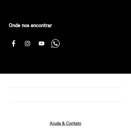
Onde nos encontrar
Ajuda & Contato