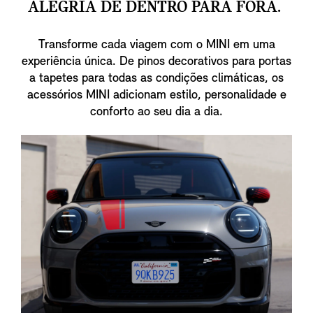
ALEGRIA DE DENTRO PARA FORA.
Transforme cada viagem com o MINI em uma
experiência única. De pinos decorativos para portas
a tapetes para todas as condições climáticas, os
acessórios MINI adicionam estilo, personalidade e
conforto ao seu dia a dia.