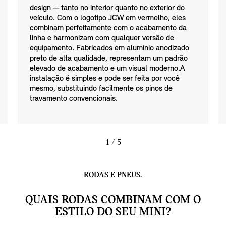
design — tanto no interior quanto no exterior do
veículo. Com o logotipo JCW em vermelho, eles
combinam perfeitamente com o acabamento da
linha e harmonizam com qualquer versão de
equipamento. Fabricados em alumínio anodizado
preto de alta qualidade, representam um padrão
elevado de acabamento e um visual moderno.A
instalação é simples e pode ser feita por você
mesmo, substituindo facilmente os pinos de
travamento convencionais.
1
/ 5
RODAS E PNEUS.
QUAIS RODAS COMBINAM COM O
ESTILO DO SEU MINI?