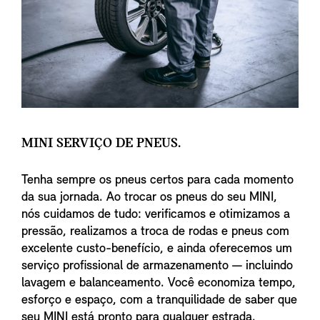
MINI SERVIÇO DE PNEUS.
Tenha sempre os pneus certos para cada momento
da sua jornada. Ao trocar os pneus do seu MINI,
nós cuidamos de tudo: verificamos e otimizamos a
pressão, realizamos a troca de rodas e pneus com
excelente custo-benefício, e ainda oferecemos um
serviço profissional de armazenamento — incluindo
lavagem e balanceamento. Você economiza tempo,
esforço e espaço, com a tranquilidade de saber que
seu MINI está pronto para qualquer estrada.