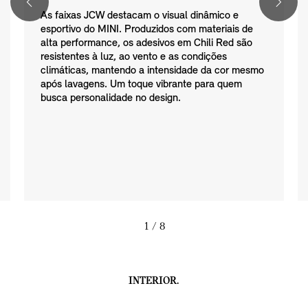
As faixas JCW destacam o visual dinâmico e
esportivo do MINI. Produzidos com materiais de
alta performance, os adesivos em Chili Red são
resistentes à luz, ao vento e as condições
climáticas, mantendo a intensidade da cor mesmo
após lavagens. Um toque vibrante para quem
busca personalidade no design.
1
/ 8
INTERIOR.