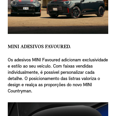
MINI ADESIVOS FAVOURED.
Os adesivos MINI Favoured adicionam exclusividade
e estilo ao seu veículo. Com faixas vendidas
individualmente, é possível personalizar cada
detalhe. O posicionamento das listras valoriza o
design e realça as proporções do novo MINI
Countryman.