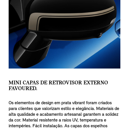
MINI CAPAS DE RETROVISOR EXTERNO
FAVOURED.
Os elementos de design em prata vibrant foram criados
para clientes que valorizam estilo e elegância. Materiais de
alta qualidade e acabamento artesanal garantem a solidez
da cor. Material resistente a raios UV, temperatura e
intempéries. Fácil instalação. As capas dos espelhos