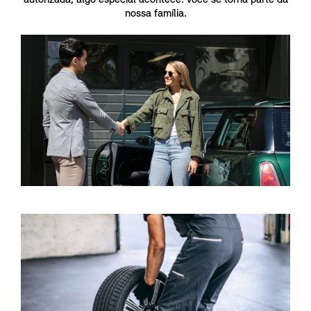
nossa família.