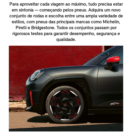
Para aproveitar cada viagem ao máximo, tudo precisa estar
em sintonia — começando pelos pneus. Adquira um novo
conjunto de rodas e escolha entre uma ampla variedade de
estilos, com pneus das principais marcas como Michelin,
Pirelli e Bridgestone. Todos os conjuntos passam por
rigorosos testes para garantir desempenho, segurança e
qualidade.