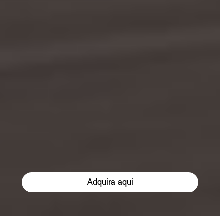
Adquira aqui