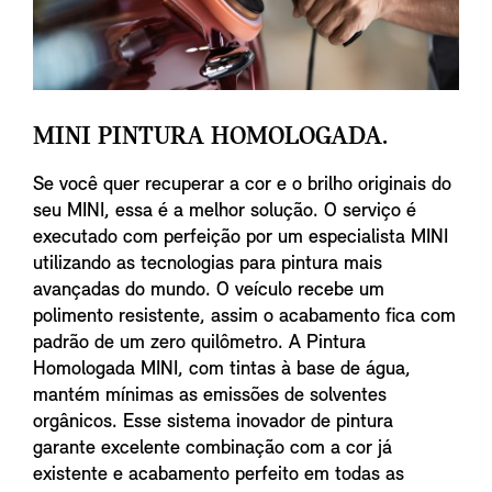
MINI PINTURA HOMOLOGADA.
Se você quer recuperar a cor e o brilho originais do
seu MINI, essa é a melhor solução. O serviço é
executado com perfeição por um especialista MINI
utilizando as tecnologias para pintura mais
avançadas do mundo. O veículo recebe um
polimento resistente, assim o acabamento fica com
padrão de um zero quilômetro. A Pintura
Homologada MINI, com tintas à base de água,
mantém mínimas as emissões de solventes
orgânicos. Esse sistema inovador de pintura
garante excelente combinação com a cor já
existente e acabamento perfeito em todas as