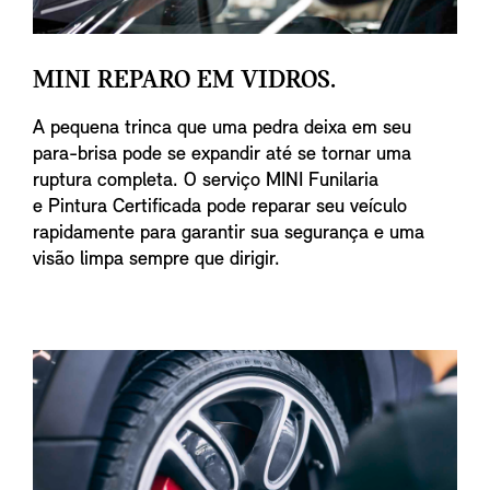
MINI REPARO EM VIDROS.
A pequena trinca que uma pedra deixa em seu
para-brisa pode se expandir até se tornar uma
ruptura completa. O serviço MINI Funilaria
e Pintura Certificada pode reparar seu veículo
rapidamente para garantir sua segurança e uma
visão limpa sempre que dirigir.