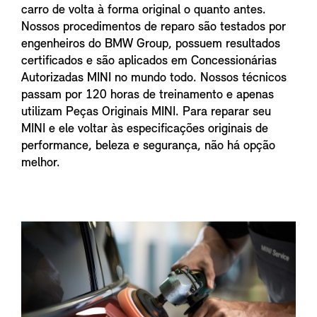
carro de volta à forma original o quanto antes.
Nossos procedimentos de reparo são testados por
engenheiros do BMW Group, possuem resultados
certificados e são aplicados em Concessionárias
Autorizadas MINI no mundo todo. Nossos técnicos
passam por 120 horas de treinamento e apenas
utilizam Peças Originais MINI. Para reparar seu
MINI e ele voltar às especificações originais de
performance, beleza e segurança, não há opção
melhor.