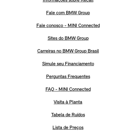
Informações sobre Recall
Fale com BMW Group
Fale conosco - MINI Connected
Sites do BMW Group
Carreiras no BMW Group Brasil
Simule seu Financiamento
Perguntas Frequentes
FAQ - MINI Connected
Visita à Planta
Tabela de Ruídos
Lista de Preços