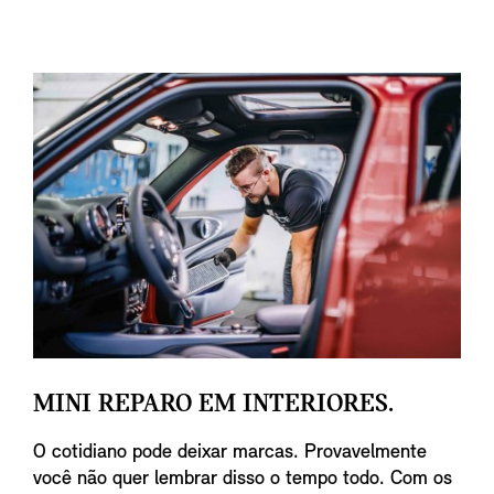
MINI REPARO EM INTERIORES.
O cotidiano pode deixar marcas. Provavelmente
você não quer lembrar disso o tempo todo. Com os