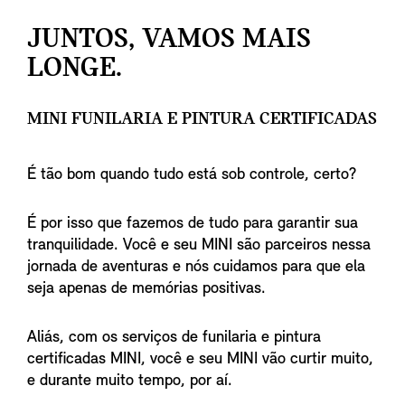
JUNTOS, VAMOS MAIS
LONGE.
MINI FUNILARIA E PINTURA CERTIFICADAS
É tão bom quando tudo está sob controle, certo?
É por isso que fazemos de tudo para garantir sua
tranquilidade. Você e seu MINI são parceiros nessa
jornada de aventuras e nós cuidamos para que ela
seja apenas de memórias positivas.
Aliás, com os serviços de funilaria e pintura
certificadas MINI, você e seu MINI vão curtir muito,
e durante muito tempo, por aí.