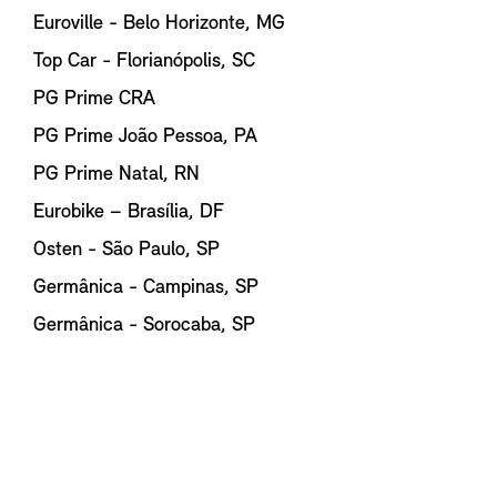
Euroville - Belo Horizonte, MG
Top Car - Florianópolis, SC
PG Prime CRA
PG Prime João Pessoa, PA
PG Prime Natal, RN
Eurobike – Brasília, DF
Osten - São Paulo, SP
Germânica - Campinas, SP
Germânica - Sorocaba, SP