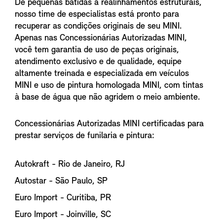
De pequenas batidas a realinhamentos estruturais,
nosso time de especialistas está pronto para
recuperar as condições originais de seu MINI.
Apenas nas Concessionárias Autorizadas MINI,
você tem garantia de uso de peças originais,
atendimento exclusivo e de qualidade, equipe
altamente treinada e especializada em veículos
MINI e uso de pintura homologada MINI, com tintas
à base de água que não agridem o meio ambiente.
Concessionárias Autorizadas MINI certificadas para
prestar serviços de funilaria e pintura:
Autokraft - Rio de Janeiro, RJ
Autostar - São Paulo, SP
Euro Import - Curitiba, PR
Euro Import - Joinville, SC