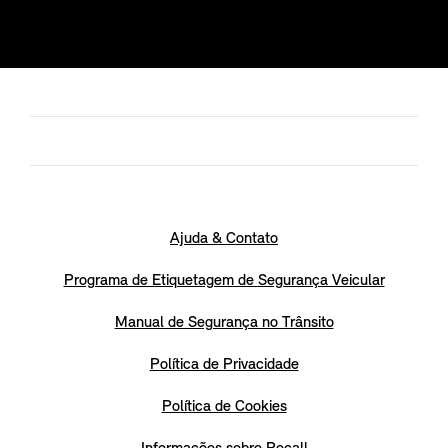
Ajuda & Contato
Programa de Etiquetagem de Segurança Veicular
Manual de Segurança no Trânsito
Política de Privacidade
Política de Cookies