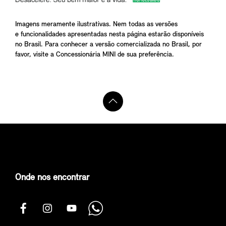
Imagens meramente ilustrativas. Nem todas as versões
e funcionalidades apresentadas nesta página estarão disponíveis
no Brasil. Para conhecer a versão comercializada no Brasil, por
favor, visite a Concessionária MINI de sua preferência.
Onde nos encontrar