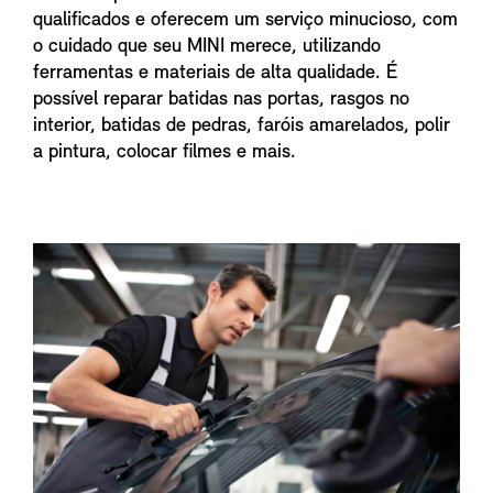
qualificados e oferecem um serviço minucioso, com
o cuidado que seu MINI merece, utilizando
ferramentas e materiais de alta qualidade. É
possível reparar batidas nas portas, rasgos no
interior, batidas de pedras, faróis amarelados, polir
a pintura, colocar filmes e mais.