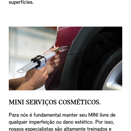
superfícies.
MINI SERVIÇOS COSMÉTICOS.
Para nós é fundamental manter seu MINI livre de
qualquer imperfeição ou dano estético. Por isso,
nossos especialistas são altamente treinados e