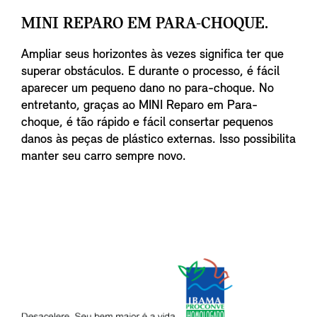
MINI REPARO EM PARA-CHOQUE.
Ampliar seus horizontes às vezes significa ter que
superar obstáculos. E durante o processo, é fácil
aparecer um pequeno dano no para-choque. No
entretanto, graças ao MINI Reparo em Para-
choque, é tão rápido e fácil consertar pequenos
danos às peças de plástico externas. Isso possibilita
manter seu carro sempre novo.