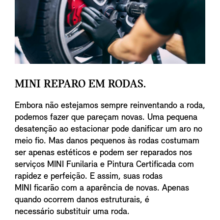
MINI REPARO EM RODAS.
Embora não estejamos sempre reinventando a roda,
podemos fazer que pareçam novas. Uma pequena
desatenção ao estacionar pode danificar um aro no
meio fio. Mas danos pequenos às rodas costumam
ser apenas estéticos e podem ser reparados nos
serviços MINI Funilaria e Pintura Certificada com
rapidez e perfeição. E assim, suas rodas
MINI ficarão com a aparência de novas. Apenas
quando ocorrem danos estruturais, é
necessário substituir uma roda.