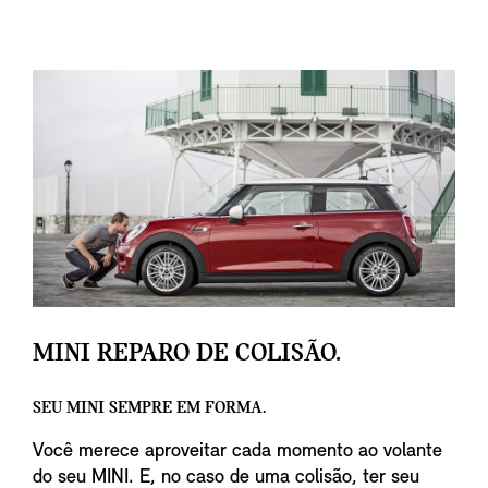
MINI REPARO DE COLISÃO.
SEU MINI SEMPRE EM FORMA.
Você merece aproveitar cada momento ao volante
do seu MINI. E, no caso de uma colisão, ter seu