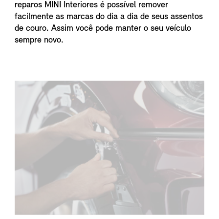
reparos MINI Interiores é possível remover
facilmente as marcas do dia a dia de seus assentos
de couro. Assim você pode manter o seu veículo
sempre novo.