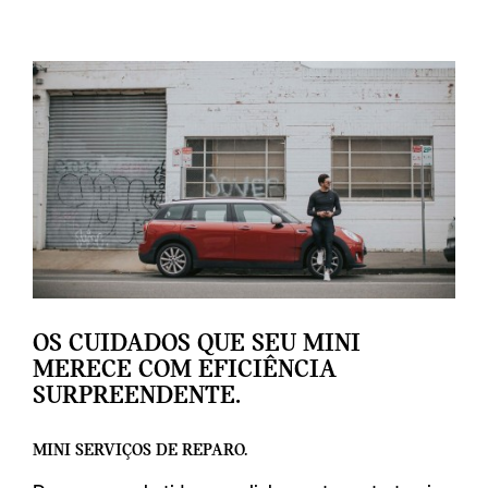
OS CUIDADOS QUE SEU MINI
MERECE COM EFICIÊNCIA
SURPREENDENTE.
MINI SERVIÇOS DE REPARO.