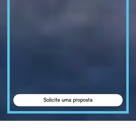
Solicite uma proposta